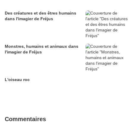
Des créatures et des êtres humains
dans l'imagier de Fréjus
Monstres, humains et animaux dans
l'imagier de Fréjus
L'oiseau roc
Commentaires