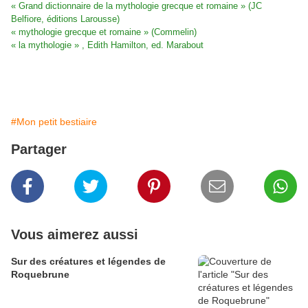
« Grand dictionnaire de la mythologie grecque et romaine » (JC
Belfiore, éditions Larousse)
« mythologie grecque et romaine » (Commelin)
« la mythologie » , Edith Hamilton, ed. Marabout
#Mon petit bestiaire
Partager
Vous aimerez aussi
Sur des créatures et légendes de
Roquebrune