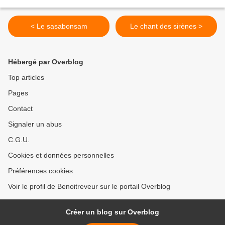
< Le sasabonsam
Le chant des sirènes >
Hébergé par Overblog
Top articles
Pages
Contact
Signaler un abus
C.G.U.
Cookies et données personnelles
Préférences cookies
Voir le profil de Benoitreveur sur le portail Overblog
Créer un blog sur Overblog