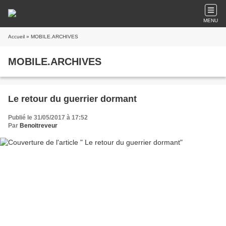
MENU
Accueil
» MOBILE.ARCHIVES
MOBILE.ARCHIVES
Le retour du guerrier dormant
Publié le 31/05/2017 à 17:52
Par
Benoitreveur