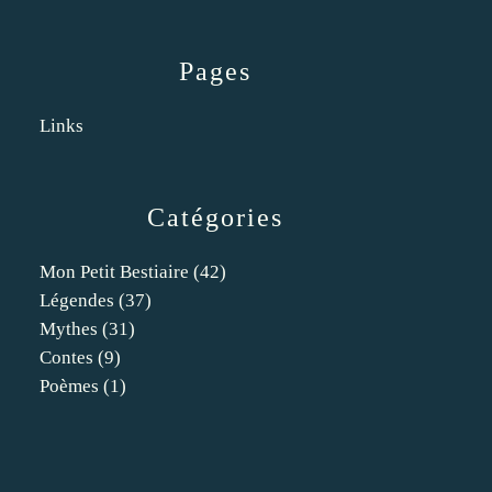
Pages
Links
Catégories
Mon Petit Bestiaire
(42)
Légendes
(37)
Mythes
(31)
Contes
(9)
Poèmes
(1)