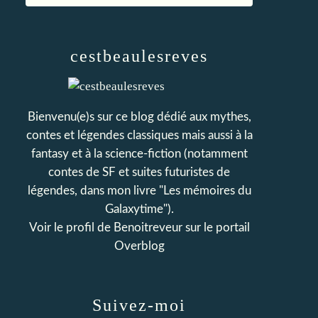
cestbeaulesreves
Bienvenu(e)s sur ce blog dédié aux mythes,
contes et légendes classiques mais aussi à la
fantasy et à la science-fiction (notamment
contes de SF et suites futuristes de
légendes, dans mon livre "Les mémoires du
Galaxytime").
Voir le profil de
Benoitreveur
sur le portail
Overblog
Suivez-moi