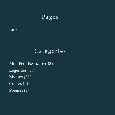
Pages
Links
Catégories
Mon Petit Bestiaire
(42)
Légendes
(37)
Mythes
(31)
Contes
(9)
Poèmes
(1)