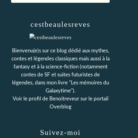
cestbeaulesreves
Bienvenu(e)s sur ce blog dédié aux mythes,
contes et légendes classiques mais aussi à la
fantasy et à la science-fiction (notamment
contes de SF et suites futuristes de
légendes, dans mon livre "Les mémoires du
Galaxytime").
Voir le profil de
Benoitreveur
sur le portail
Overblog
Suivez-moi