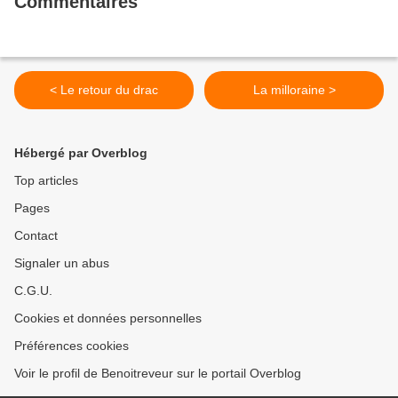
Commentaires
< Le retour du drac
La milloraine >
Hébergé par Overblog
Top articles
Pages
Contact
Signaler un abus
C.G.U.
Cookies et données personnelles
Préférences cookies
Voir le profil de Benoitreveur sur le portail Overblog