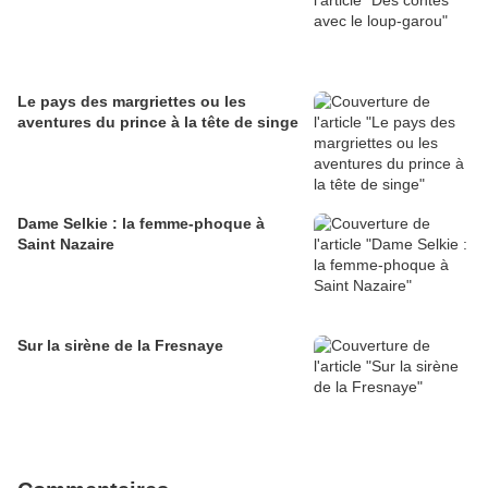
Le pays des margriettes ou les
aventures du prince à la tête de singe
Dame Selkie : la femme-phoque à
Saint Nazaire
Sur la sirène de la Fresnaye