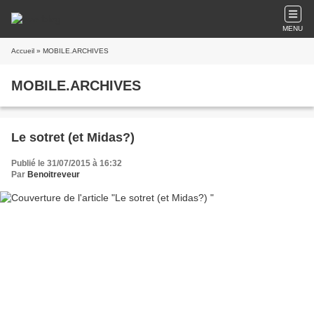
MENU
Accueil
» MOBILE.ARCHIVES
MOBILE.ARCHIVES
Le sotret (et Midas?)
Publié le 31/07/2015 à 16:32
Par
Benoitreveur