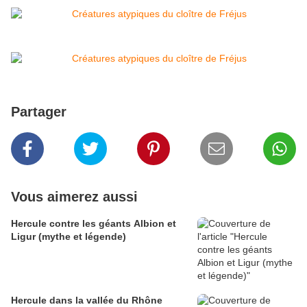
Partager
Vous aimerez aussi
Hercule contre les géants Albion et
Ligur (mythe et légende)
Hercule dans la vallée du Rhône