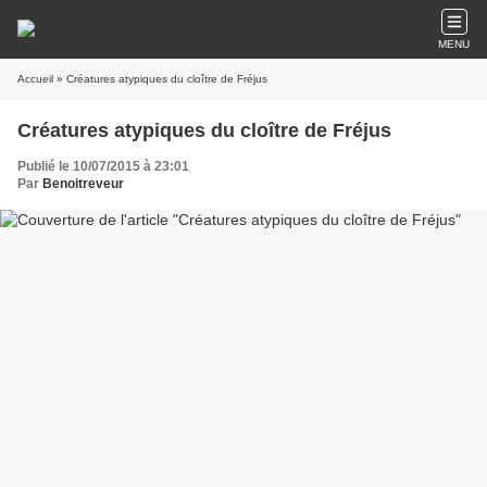
MENU
Accueil
» Créatures atypiques du cloître de Fréjus
Créatures atypiques du cloître de Fréjus
Publié le 10/07/2015 à 23:01
Par
Benoitreveur