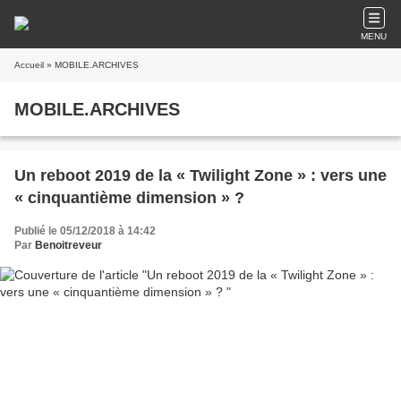
MENU
Accueil
» MOBILE.ARCHIVES
MOBILE.ARCHIVES
Un reboot 2019 de la « Twilight Zone » : vers une
« cinquantième dimension » ?
Publié le 05/12/2018 à 14:42
Par
Benoitreveur