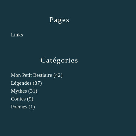
Pages
Links
Catégories
Mon Petit Bestiaire
(42)
Légendes
(37)
Mythes
(31)
Contes
(9)
Poèmes
(1)