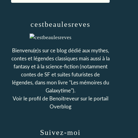
cestbeaulesreves
Bienvenu(e)s sur ce blog dédié aux mythes,
contes et légendes classiques mais aussi à la
fantasy et à la science-fiction (notamment
contes de SF et suites futuristes de
légendes, dans mon livre "Les mémoires du
Galaxytime").
Voir le profil de
Benoitreveur
sur le portail
Overblog
Suivez-moi