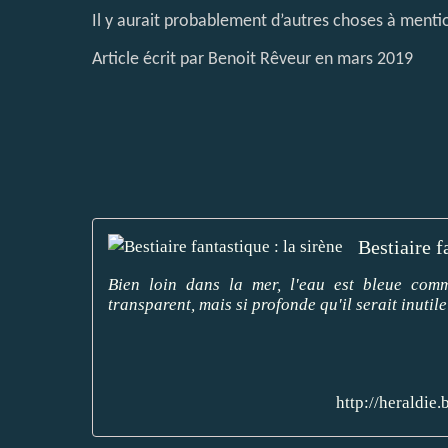
Il y aurait probablement d’autres choses à menti
Article écrit par Benoit Rêveur en mars 2019
Bestiaire f
Bien loin dans la mer, l'eau est bleue comm
transparent, mais si profonde qu'il serait inutile d
http://heraldie