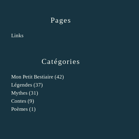
Pages
Links
Catégories
Mon Petit Bestiaire
(42)
Légendes
(37)
Mythes
(31)
Contes
(9)
Poèmes
(1)