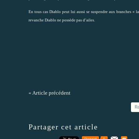
En tous cas Diablo peut lui aussi se suspendre aux branches « la
revanche Diablo ne possède pas d’ailes.
« Article précédent
Re
Partager cet article