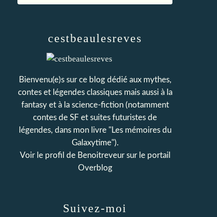
cestbeaulesreves
Bienvenu(e)s sur ce blog dédié aux mythes,
contes et légendes classiques mais aussi à la
fantasy et à la science-fiction (notamment
contes de SF et suites futuristes de
légendes, dans mon livre "Les mémoires du
Galaxytime").
Voir le profil de
Benoitreveur
sur le portail
Overblog
Suivez-moi