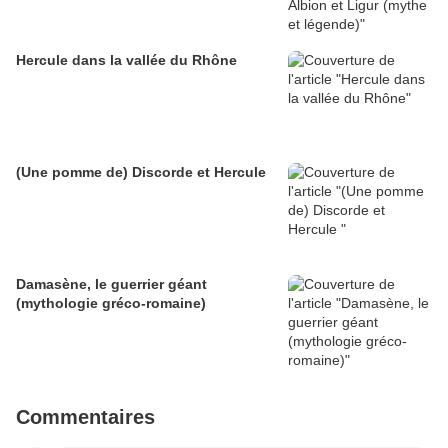
Hercule dans la vallée du Rhône
(Une pomme de) Discorde et Hercule
Damasène, le guerrier géant
(mythologie gréco-romaine)
Commentaires