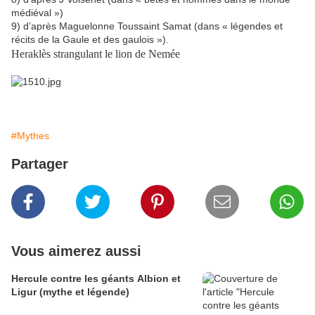
médiéval »)
9) d’après Maguelonne Toussaint Samat (dans « légendes et
récits de la Gaule et des gaulois »).
Heraklès strangulant le lion de Nemée
#Mythes
Partager
Vous aimerez aussi
Hercule contre les géants Albion et
Ligur (mythe et légende)