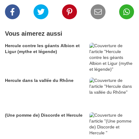
Vous aimerez aussi
Hercule contre les géants Albion et
Ligur (mythe et légende)
Hercule dans la vallée du Rhône
(Une pomme de) Discorde et Hercule