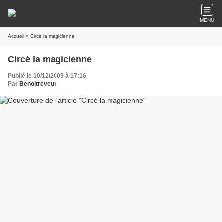
MENU
Accueil
» Circé la magicienne
Circé la magicienne
Publié le 10/12/2009 à 17:16
Par
Benoitreveur