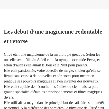
Les début d’une magicienne redoutable
et retorse
Circé était une magicienne de la mythologie grecque. Selon les
uns elle serait fille du Soleil et de la nymphe océanide Persa, et
selon d’autres elle aurait le Jour et la Nuit pour parents.
Elle était passionnée, voire obsédée de magie, si bien qu’elle se
livrait sans cesse à de nouvelles expériences pour mettre en
pratique ses pouvoirs magiques et s’en inventer des nouveaux.
Elle était capable de décrocher les étoiles du ciel, mais sa plus
grande spécialité c’était les empoisonnements et filtres magiques
divers.
Elle utilisait sa magie dans le principal but de satisfaire son intérêt
personnel. A la différence des sorcières, le physique de Circé était