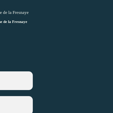
ne de la Fresnaye