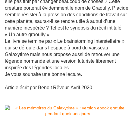
elle pas finir par changer beaucoup de choses ? Cette
créature porterait évidemment le nom de Graoully. Placide
semble résister à la pression des conditions de travail sur
cette planète, saura-t-il se rendre utile à autrui d’une
manière inespérée ? Tel est le synopsis du récit intitulé
« Un autre graoully ».
Le livre se termine par « Le brainstorming interstellaire »
qui se déroule dans l’espace à bord du vaisseau
Galaxytime mais nous propose aussi de retrouver une
légende normande et une version futuriste librement
inspirée des légendes locales.
Je vous souhaite une bonne lecture.
Article écrit par Benoit Rêveur, Avril 2020