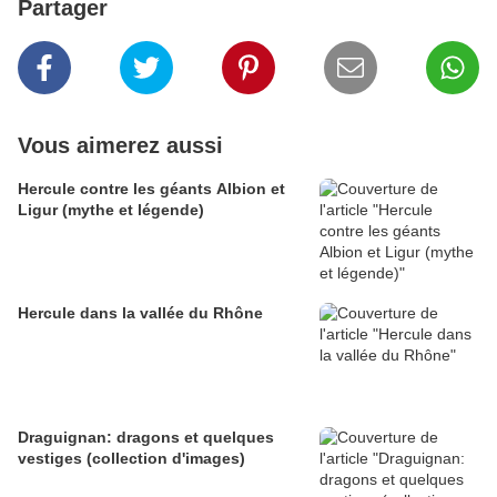
Partager
Vous aimerez aussi
Hercule contre les géants Albion et
Ligur (mythe et légende)
Hercule dans la vallée du Rhône
Draguignan: dragons et quelques
vestiges (collection d'images)