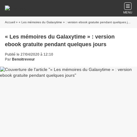
MENU
Accueil
» « Les mémoires du Galaxytime » : version ebook gratuite pendant quelques jours
« Les mémoires du Galaxytime » : version
ebook gratuite pendant quelques jours
Publié le 27/04/2020 à 12:10
Par
Benoitreveur