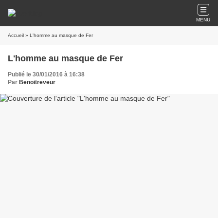
MENU
Accueil
» L'homme au masque de Fer
L'homme au masque de Fer
Publié le 30/01/2016 à 16:38
Par
Benoitreveur