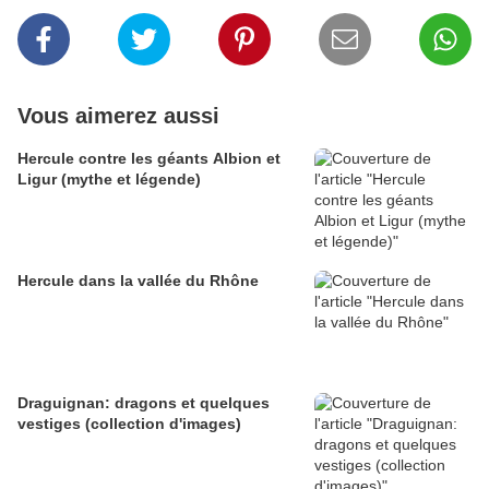
Vous aimerez aussi
Hercule contre les géants Albion et
Ligur (mythe et légende)
Hercule dans la vallée du Rhône
Draguignan: dragons et quelques
vestiges (collection d'images)