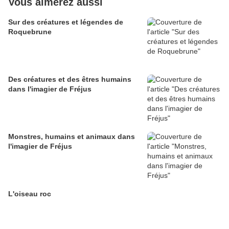
Vous aimerez aussi
Sur des créatures et légendes de
Roquebrune
Des créatures et des êtres humains
dans l'imagier de Fréjus
Monstres, humains et animaux dans
l'imagier de Fréjus
L'oiseau roc