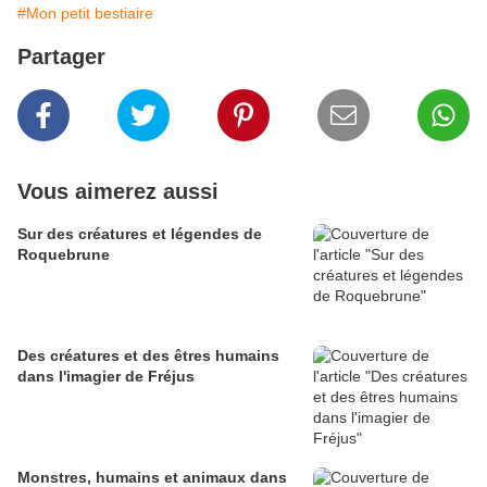
#Mon petit bestiaire
Partager
Vous aimerez aussi
Sur des créatures et légendes de
Roquebrune
Des créatures et des êtres humains
dans l'imagier de Fréjus
Monstres, humains et animaux dans