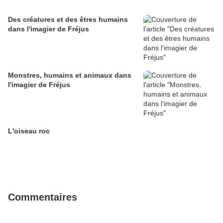
Des créatures et des êtres humains
dans l'imagier de Fréjus
Monstres, humains et animaux dans
l'imagier de Fréjus
L'oiseau roc
Commentaires