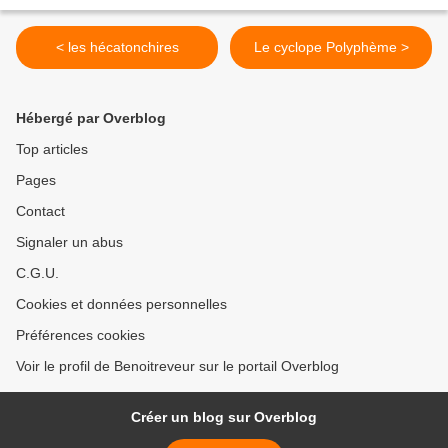
< les hécatonchires
Le cyclope Polyphème >
Hébergé par Overblog
Top articles
Pages
Contact
Signaler un abus
C.G.U.
Cookies et données personnelles
Préférences cookies
Voir le profil de Benoitreveur sur le portail Overblog
Créer un blog sur Overblog