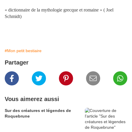
« dictionnaire de la mythologie grecque et romaine » ( Joel
Schmidt)
#Mon petit bestiaire
Partager
Vous aimerez aussi
Sur des créatures et légendes de
Roquebrune