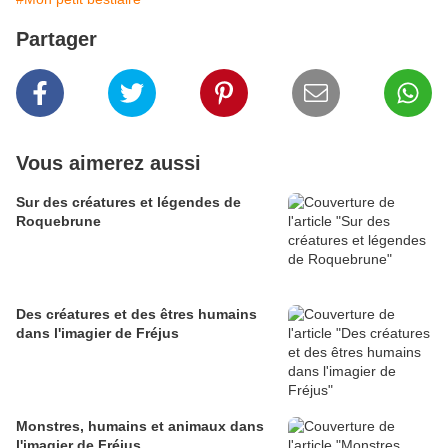
Partager
Vous aimerez aussi
Sur des créatures et légendes de
Roquebrune
Des créatures et des êtres humains
dans l'imagier de Fréjus
Monstres, humains et animaux dans
l'imagier de Fréjus