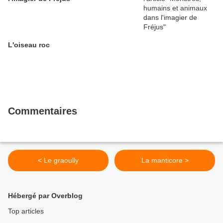
L'oiseau roc
Commentaires
< Le graoully
La manticore >
Hébergé par Overblog
Top articles